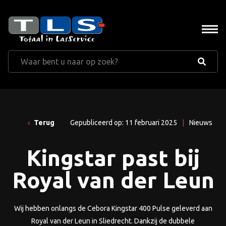
Terug
Gepubliceerd op: 11 februari 2025
|
Nieuws
Kingstar past bij
Royal van der Leun
Wij hebben onlangs de Cebora Kingstar 400 Pulse geleverd aan
Royal van der Leun in Sliedrecht. Dankzij de dubbele