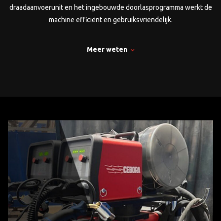
draadaanvoerunit en het ingebouwde doorlasprogramma werkt de
machine efficiënt en gebruiksvriendelijk.
Meer weten