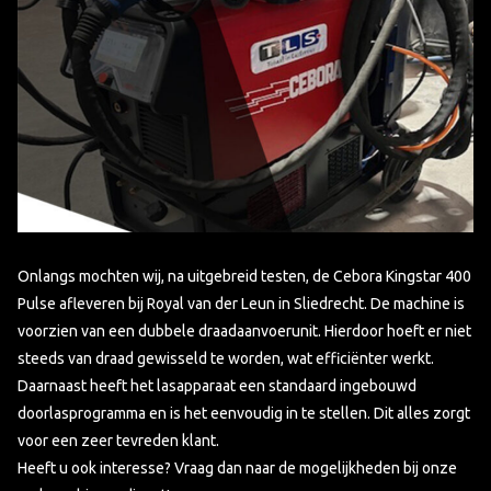
Onlangs mochten wij, na uitgebreid testen, de Cebora Kingstar 400
Pulse afleveren bij Royal van der Leun in Sliedrecht. De machine is
voorzien van een dubbele draadaanvoerunit. Hierdoor hoeft er niet
steeds van draad gewisseld te worden, wat efficiënter werkt.
Daarnaast heeft het lasapparaat een standaard ingebouwd
doorlasprogramma en is het eenvoudig in te stellen. Dit alles zorgt
voor een zeer tevreden klant.
Heeft u ook interesse? Vraag dan naar de mogelijkheden bij onze