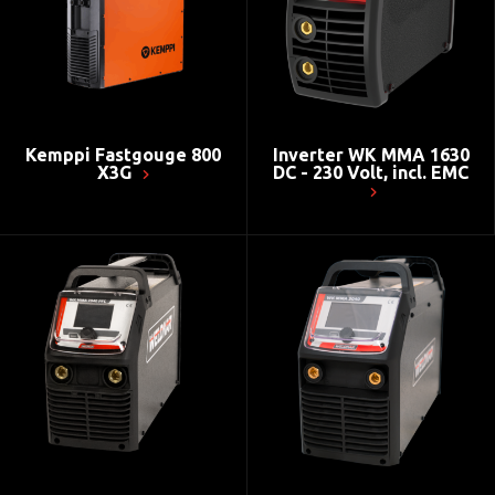
Kemppi Fastgouge 800
Inverter WK MMA 1630
X3G
DC - 230 Volt, incl. EMC