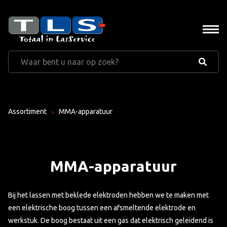
Assortiment
MMA-apparatuur
MMA-apparatuur
Bij het lassen met beklede elektroden hebben we te maken met
een elektrische boog tussen een afsmeltende elektrode en
werkstuk. De boog bestaat uit een gas dat elektrisch geleidend is