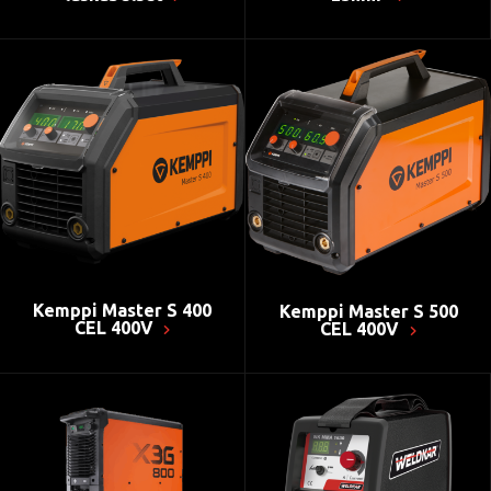
Kemppi Master S 400
Kemppi Master S 500
CEL 400V
CEL 400V