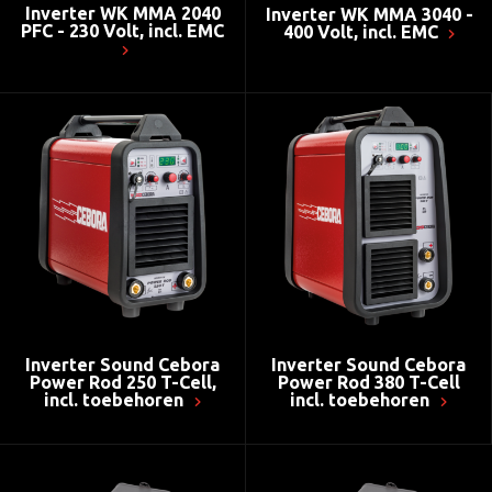
Inverter WK MMA 2040
Inverter WK MMA 3040 -
PFC - 230 Volt, incl. EMC
400 Volt, incl. EMC
Inverter Sound Cebora
Inverter Sound Cebora
Power Rod 250 T-Cell,
Power Rod 380 T-Cell
incl. toebehoren
incl. toebehoren