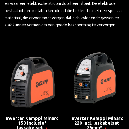
en waar een elektrische stroom doorheen vloeit. De elektrode
bestaat uit een metalen kerndraad die bekleed is met een speciaal
materiaal, die ervoor moet zorgen dat zich voldoende gassen en
slak kunnen vormen om een goede bescherming te verzorgen.
Inverter Kemppi Minarc
Inverter Kemppi Minarc
150 inclusief
220 incl. laskabelset
laskabelset
25mm²