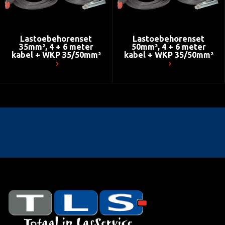
Lastoebehorenset
Lastoebehorenset
35mm², 4 + 6 meter
50mm², 4 + 6 meter
kabel + WKP 35/50mm²
kabel + WKP 35/50mm²