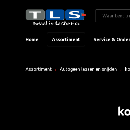
Home
Assortiment
Service & Onde
Assortiment
Autogeen lassen en snijden
ko
ko