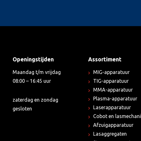
Openingstijden
Assortiment
Maandag t/m vrijdag
MIG-apparatuur
08:00 – 16:45 uur
TIG-apparatuur
MMA-apparatuur
Plasma-apparatuur
zaterdag en zondag
Laserapparatuur
gesloten
Cobot en lasmechani
Afzuigapparatuur
Lasaggregaten