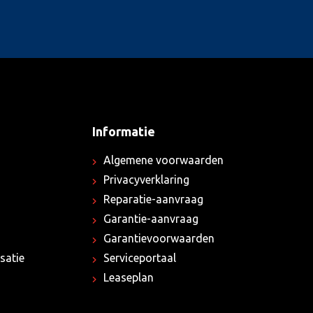
Informatie
Algemene voorwaarden
Privacyverklaring
Reparatie-aanvraag
Garantie-aanvraag
Garantievoorwaarden
satie
Serviceportaal
Leaseplan