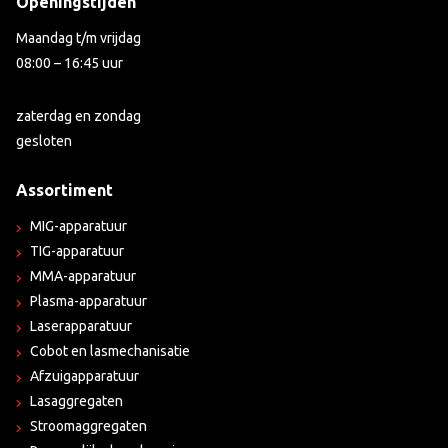
Openingstijden
Maandag t/m vrijdag
08:00 – 16:45 uur
zaterdag en zondag
gesloten
Assortiment
MIG-apparatuur
TIG-apparatuur
MMA-apparatuur
Plasma-apparatuur
Laserapparatuur
Cobot en lasmechanisatie
Afzuigapparatuur
Lasaggregaten
Stroomaggregaten