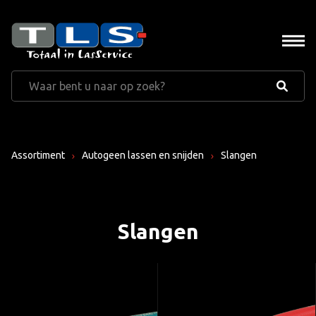
Assortiment
Autogeen lassen en snijden
Slangen
Slangen