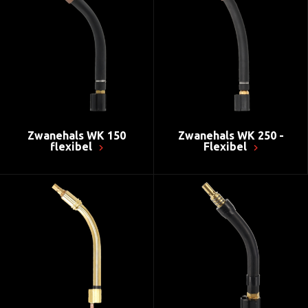
Zwanehals WK 150
Zwanehals WK 250 -
flexibel
Flexibel