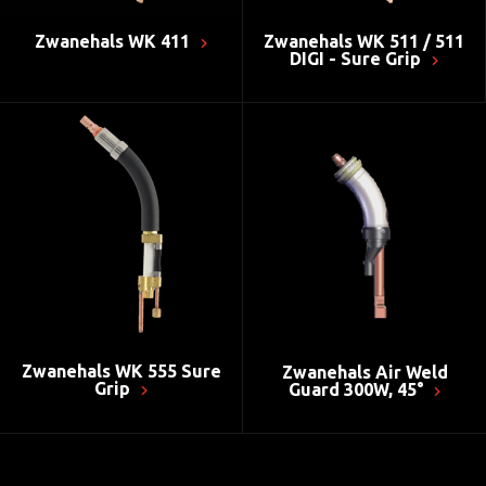
Zwanehals WK 411
Zwanehals WK 511 / 511
DIGI - Sure Grip
Zwanehals WK 555 Sure
Zwanehals Air Weld
Grip
Guard 300W, 45°