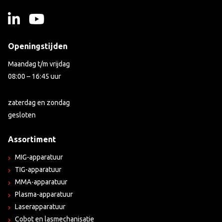
Openingstijden
Maandag t/m vrijdag
08:00 – 16:45 uur
zaterdag en zondag
gesloten
Assortiment
MIG-apparatuur
TIG-apparatuur
MMA-apparatuur
Plasma-apparatuur
Laserapparatuur
Cobot en lasmechanisatie