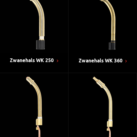
Zwanehals WK 250
Zwanehals WK 360