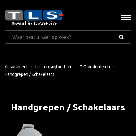
Assortiment
Las- en snijtoortsen
TIG-onderdelen
Handgrepen / Schakelaars
Handgrepen / Schakelaars