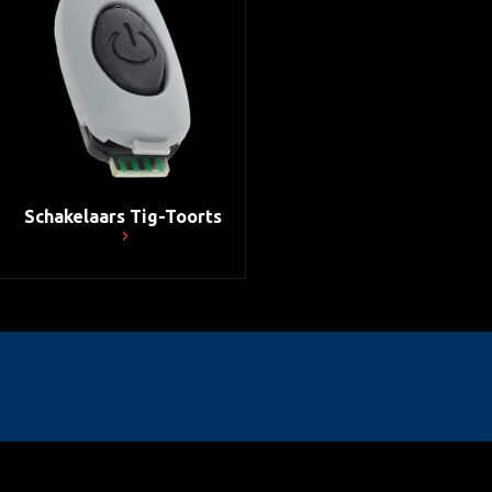
Schakelaars Tig-Toorts