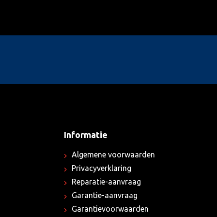
Informatie
Algemene voorwaarden
Privacyverklaring
Reparatie-aanvraag
Garantie-aanvraag
Garantievoorwaarden