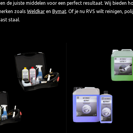
en de juiste middelen voor een perfect resultaat. Wij bieden
erken zoals
Weldkar
en
Bymat
. Of je nu RVS wilt reinigen, pol
ast staal.