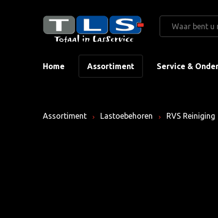
Home
Assortiment
Service & Onde
Assortiment
Lastoebehoren
RVS Reiniging