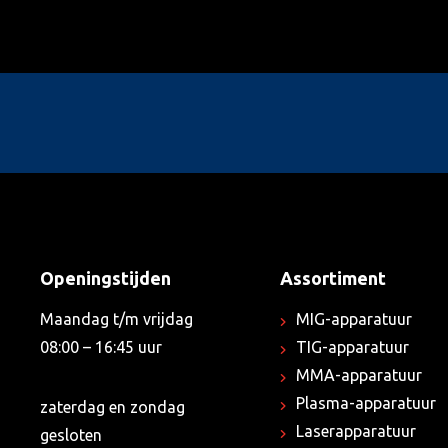
Openingstijden
Assortiment
Maandag t/m vrijdag
MIG-apparatuur
08:00 – 16:45 uur
TIG-apparatuur
MMA-apparatuur
Plasma-apparatuur
zaterdag en zondag
Laserapparatuur
gesloten