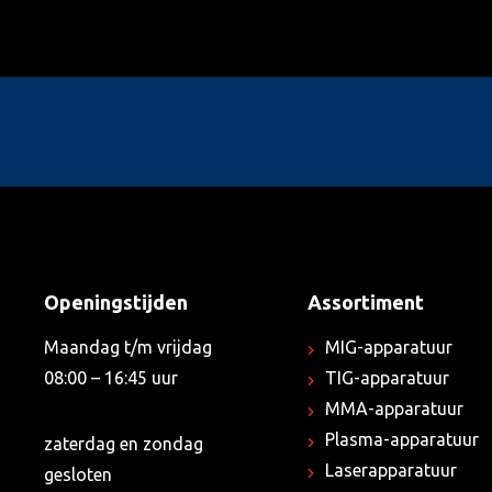
Openingstijden
Assortiment
Maandag t/m vrijdag
MIG-apparatuur
08:00 – 16:45 uur
TIG-apparatuur
MMA-apparatuur
Plasma-apparatuur
zaterdag en zondag
Laserapparatuur
gesloten