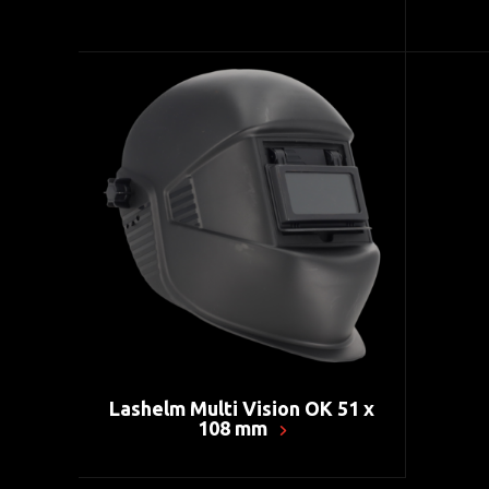
Lashelm Multi Vision OK 51 x
108 mm