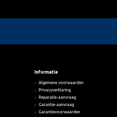
Informatie
Algemene voorwaarden
Privacyverklaring
Reparatie-aanvraag
Garantie-aanvraag
Garantievoorwaarden