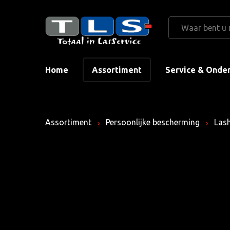
Home
Assortiment
Service & Onde
Assortiment
Persoonlijke bescherming
Las