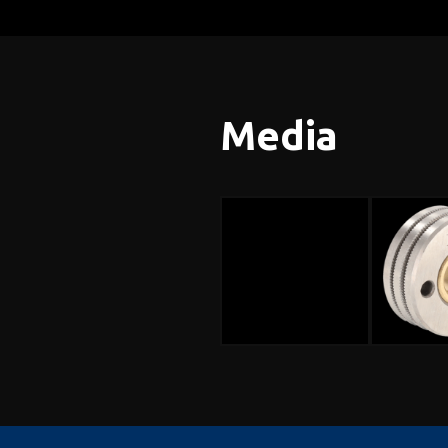
Media