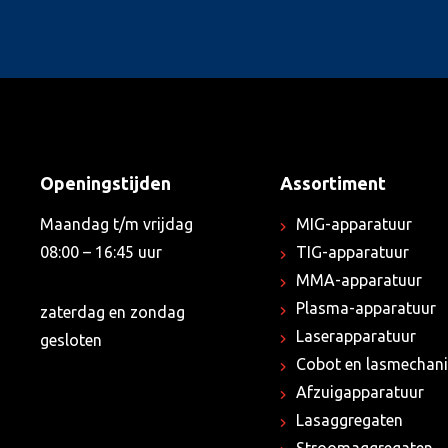
Openingstijden
Assortiment
Maandag t/m vrijdag
MIG-apparatuur
08:00 – 16:45 uur
TIG-apparatuur
MMA-apparatuur
Plasma-apparatuur
zaterdag en zondag
Laserapparatuur
gesloten
Cobot en lasmechani
Afzuigapparatuur
Lasaggregaten