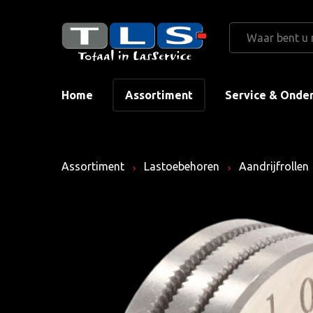
Home
Assortiment
Service & Onde
Assortiment
Lastoebehoren
Aandrijfrollen