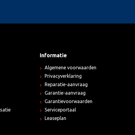
Informatie
Algemene voorwaarden
Privacyverklaring
Reparatie-aanvraag
Garantie-aanvraag
Garantievoorwaarden
satie
Serviceportaal
Leaseplan