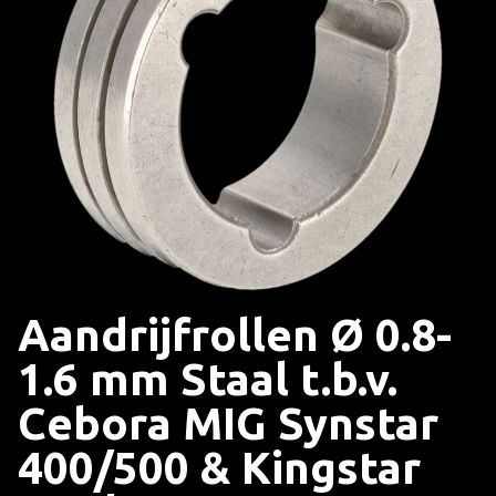
Aandrijfrollen Ø 0.8-
1.6 mm Staal t.b.v.
Cebora MIG Synstar
400/500 & Kingstar