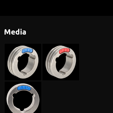
Media