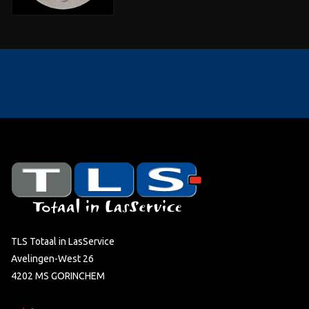
TLS Totaal in LasService
Avelingen-West 26
4202 MS GORINCHEM