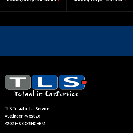
TLS Totaal in LasService
Avelingen-West 26
4202 MS GORINCHEM