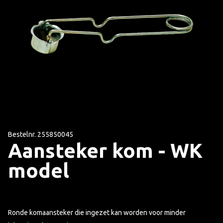
Bestelnr. 255850045
Aansteker kom - WK
model
Ronde komaansteker die ingezet kan worden voor minder