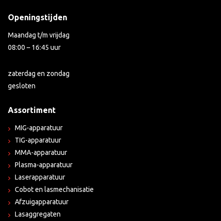
Openingstijden
Maandag t/m vrijdag
08:00 – 16:45 uur
zaterdag en zondag
gesloten
Assortiment
MIG-apparatuur
TIG-apparatuur
MMA-apparatuur
Plasma-apparatuur
Laserapparatuur
Cobot en lasmechanisatie
Afzuigapparatuur
Lasaggregaten