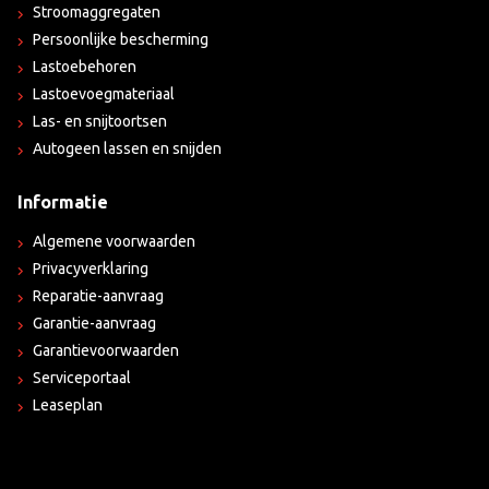
Stroomaggregaten
Persoonlijke bescherming
Lastoebehoren
Lastoevoegmateriaal
Las- en snijtoortsen
Autogeen lassen en snijden
Informatie
Algemene voorwaarden
Privacyverklaring
Reparatie-aanvraag
Garantie-aanvraag
Garantievoorwaarden
Serviceportaal
Leaseplan