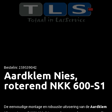
Bestelnr. 259539042
Aardklem Nies,
roterend NKK 600-S1
De eenvoudige montage en robuuste uitvoering van de
Aardklem