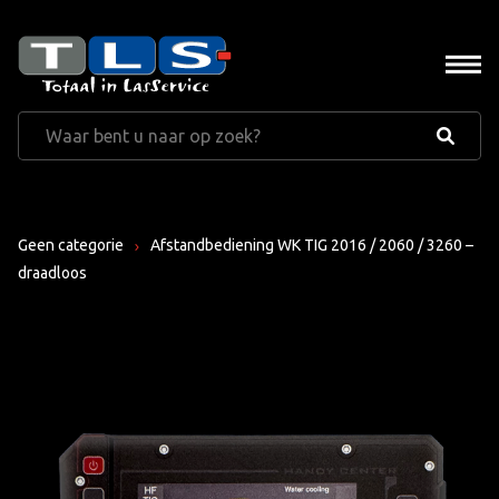
Geen categorie
Afstandbediening WK TIG 2016 / 2060 / 3260 –
draadloos