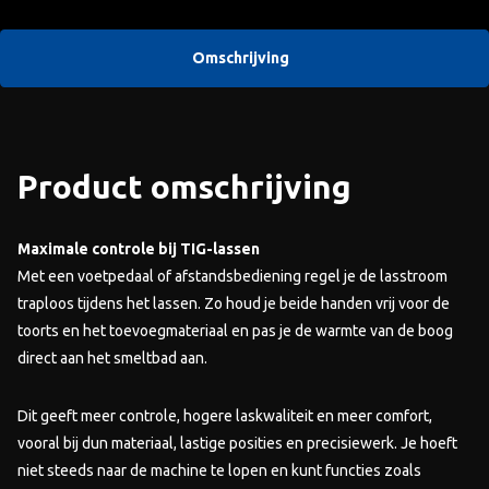
Omschrijving
Product omschrijving
Maximale controle bij TIG-lassen
Met een voetpedaal of afstandsbediening regel je de lasstroom
traploos tijdens het lassen. Zo houd je beide handen vrij voor de
toorts en het toevoegmateriaal en pas je de warmte van de boog
direct aan het smeltbad aan.
Dit geeft meer controle, hogere laskwaliteit en meer comfort,
vooral bij dun materiaal, lastige posities en precisiewerk. Je hoeft
niet steeds naar de machine te lopen en kunt functies zoals