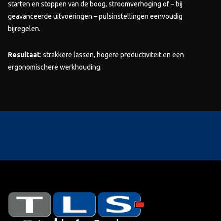
starten en stoppen van de boog, stroomverhoging of – bij
geavanceerde uitvoeringen – pulsinstellingen eenvoudig
bijregelen.
Resultaat
: strakkere lassen, hogere productiviteit en een
ergonomischere werkhouding.