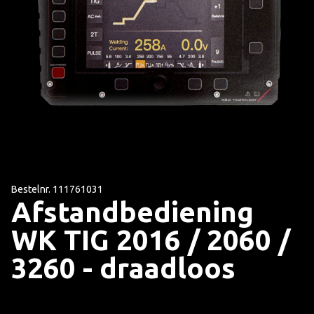
Bestelnr. 111761031
Afstandbediening
WK TIG 2016 / 2060 /
3260 - draadloos