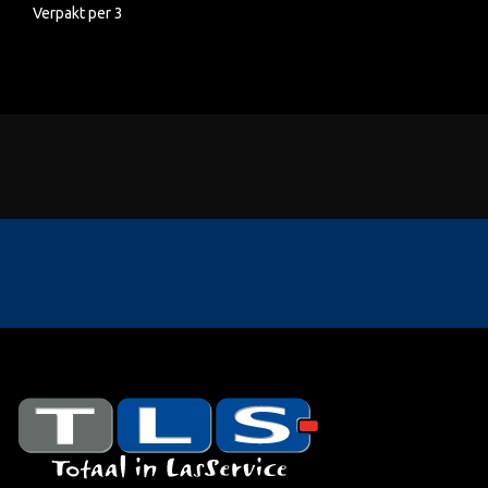
Verpakt per 3