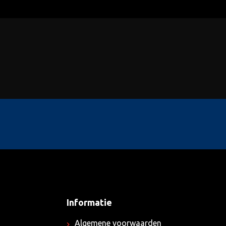
Informatie
Algemene voorwaarden