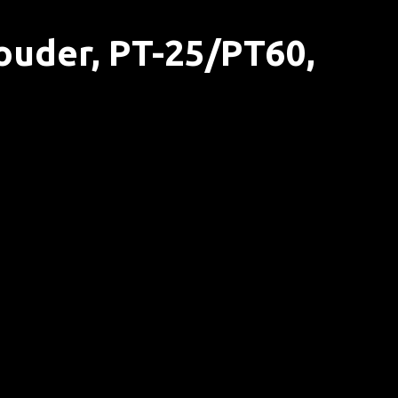
ouder, PT-25/PT60,