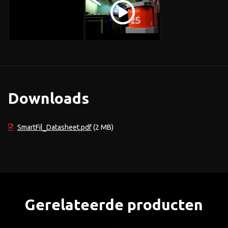
Downloads
SmartFil_Datasheet.pdf
(2 MB)
Gerelateerde producten