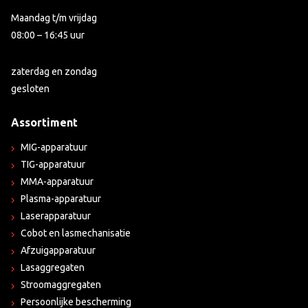
Maandag t/m vrijdag
08:00 – 16:45 uur
zaterdag en zondag
gesloten
Assortiment
MIG-apparatuur
TIG-apparatuur
MMA-apparatuur
Plasma-apparatuur
Laserapparatuur
Cobot en lasmechanisatie
Afzuigapparatuur
Lasaggregaten
Stroomaggregaten
Persoonlijke bescherming