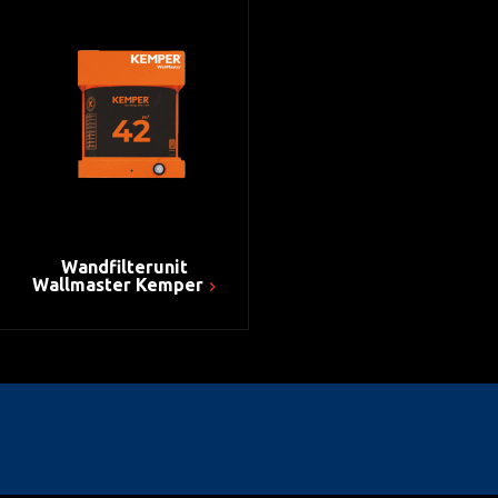
Wandfilterunit
Wallmaster Kemper