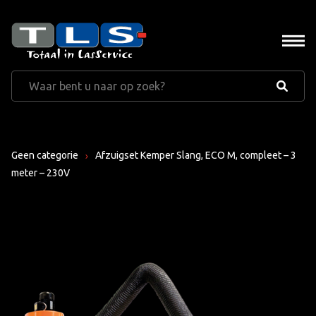
Geen categorie
Afzuigset Kemper Slang, ECO M, compleet – 3
meter – 230V