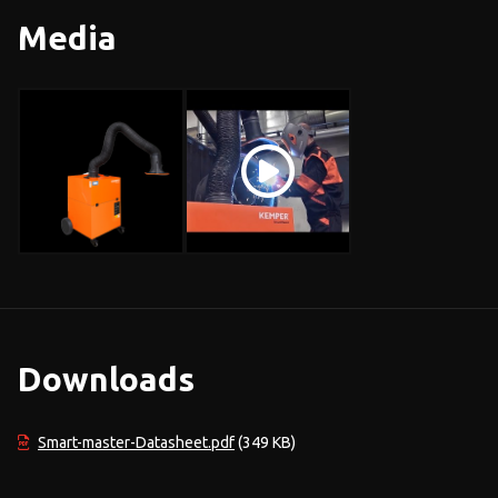
Media
Downloads
Smart-master-Datasheet.pdf
(349 KB)