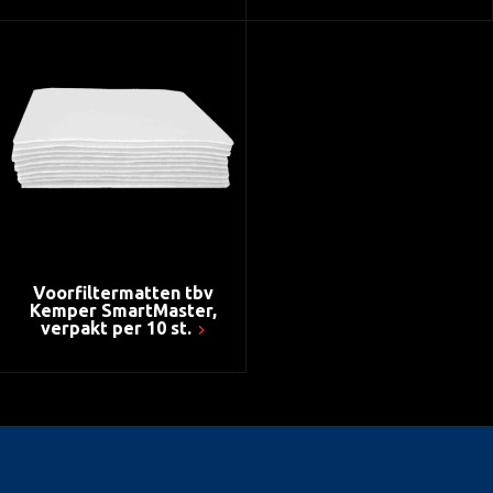
Voorfiltermatten tbv
Kemper SmartMaster,
verpakt per 10 st.