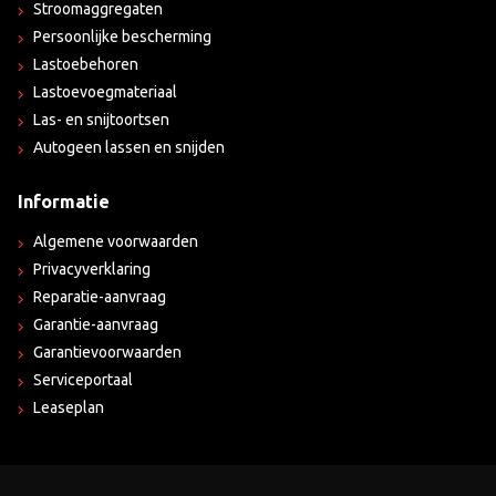
Stroomaggregaten
Persoonlijke bescherming
Lastoebehoren
Lastoevoegmateriaal
Las- en snijtoortsen
Autogeen lassen en snijden
Informatie
Algemene voorwaarden
Privacyverklaring
Reparatie-aanvraag
Garantie-aanvraag
Garantievoorwaarden
Serviceportaal
Leaseplan