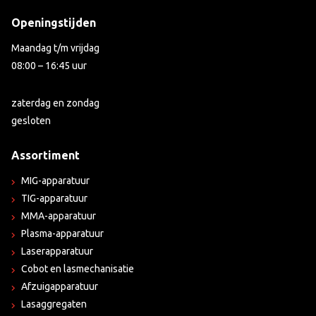
Openingstijden
Maandag t/m vrijdag
08:00 – 16:45 uur
zaterdag en zondag
gesloten
Assortiment
MIG-apparatuur
TIG-apparatuur
MMA-apparatuur
Plasma-apparatuur
Laserapparatuur
Cobot en lasmechanisatie
Afzuigapparatuur
Lasaggregaten