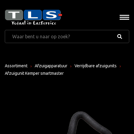
Assortiment
Afzuigapparatuur
Verrijdbare afzuigunits
Afzuigunit Kemper smartmaster