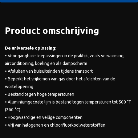
Product omschrijving
De universele oplossing:
• Voor gangbare toepassingen in de praktijk, zoals verwarming,
airconditioning, koeling en als dampscherm
• Afsluiten van buisuiteinden tijdens transport
• Beperkt het vrijkomen van gas door het afdichten van de
wortelopening
• Bestand tegen hoge temperaturen
• Aluminiumgecoate lijm is bestand tegen temperaturen tot 500 °F
(260 °C)
• Hoogwaardige en veilige componenten
• Vrij van halogenen en chloorfluorkoolwaterstoffen