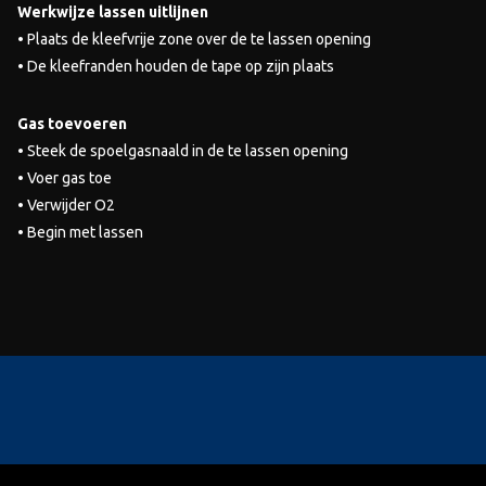
Werkwijze lassen uitlijnen
• Plaats de kleefvrije zone over de te lassen opening
• De kleefranden houden de tape op zijn plaats
Gas toevoeren
• Steek de spoelgasnaald in de te lassen opening
• Voer gas toe
• Verwijder O2
• Begin met lassen