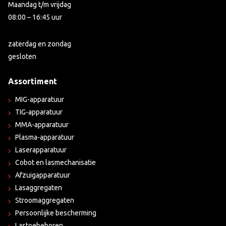
Maandag t/m vrijdag
08:00 – 16:45 uur
zaterdag en zondag
gesloten
Assortiment
MIG-apparatuur
TIG-apparatuur
MMA-apparatuur
Plasma-apparatuur
Laserapparatuur
Cobot en lasmechanisatie
Afzuigapparatuur
Lasaggregaten
Stroomaggregaten
Persoonlijke bescherming
Lastoebehoren