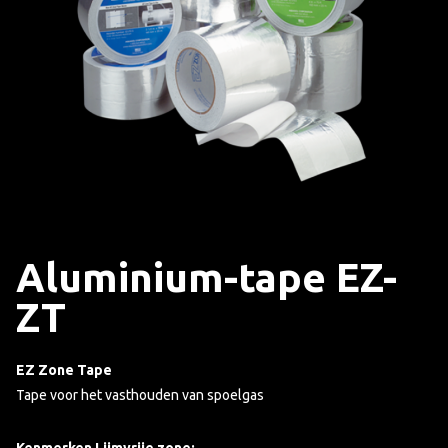
Aluminium-tape EZ-
ZT
EZ Zone Tape
Tape voor het vasthouden van spoelgas