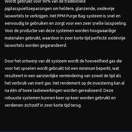
Wordt gebruikt voor 90% van de traditionele
pijplasspoeltoepassingen om heldere, glanzende, oxidevrije
laswortels te verkrijgen. Het PPM Purge Bag-systeem is snel en
eenvoudig te gebruiken en zorgt voor een zeer snelle lasspoeling.
Voor de productie van deze systemen worden hoogwaardige
materialen gebruikt, waardoor in zeer korte tijd perfecte oxidevrije
laswortels worden gegarandeerd.
Door het ontwerp van dit systeem wordt de hoeveelheid gas die
voor het spoelen wordt gebruikt tot een minimum beperkt, wat
resulteert in een aanzienlijke vermindering van zowel de tijd als
het verbruik van inert gas. Het rendement op de investering kan al
na één of twee lasbewerkingen worden gerealiseerd. Deze
robuuste systemen kunnen keer op keer worden gebruikt en
verdienen zichzelf in zeer korte tijd terug.