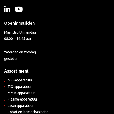
Openingstijden
Maandag t/m vrijdag
08:00 – 16:45 uur
zaterdag en zondag
gesloten
Assortiment
MIG-apparatuur
TIG-apparatuur
MMA-apparatuur
Plasma-apparatuur
Laserapparatuur
Cobot en lasmechanisatie