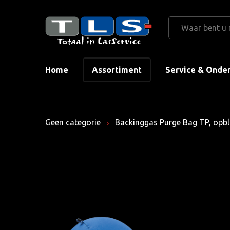
Home
Assortiment
Service & Onde
Geen categorie
Backinggas Purge Bag TP, opbl