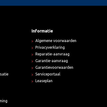
Informatie
Algemene voorwaarden
Privacyverklaring
Reparatie-aanvraag
Garantie-aanvraag
Garantievoorwaarden
satie
Serviceportaal
Leaseplan
rming