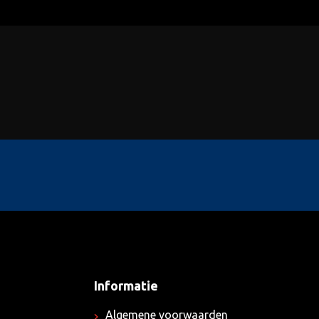
Informatie
Algemene voorwaarden