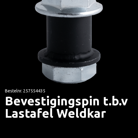
Bestelnr. 257554435
Bevestigingspin t.b.v
Lastafel Weldkar