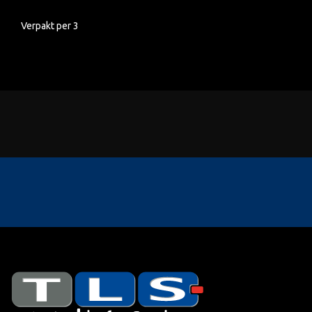
Verpakt per 3