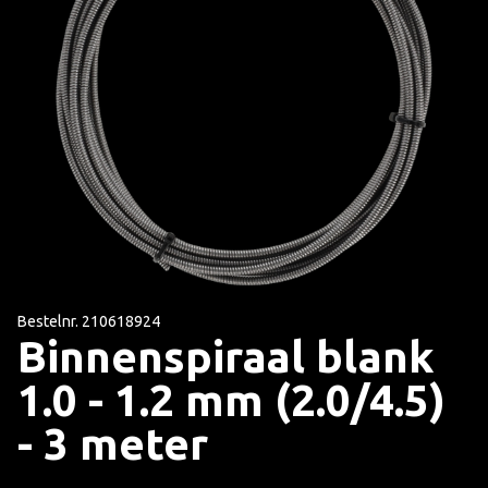
Bestelnr. 210618924
Binnenspiraal blank
1.0 - 1.2 mm (2.0/4.5)
- 3 meter