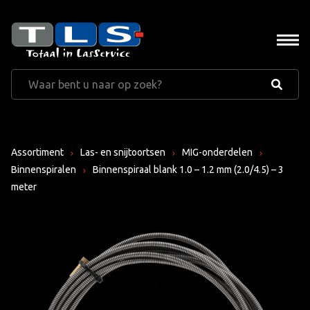
Assortiment
Las- en snijtoortsen
MIG-onderdelen
Binnenspiralen
Binnenspiraal blank 1.0 – 1.2 mm (2.0/4.5) – 3
meter