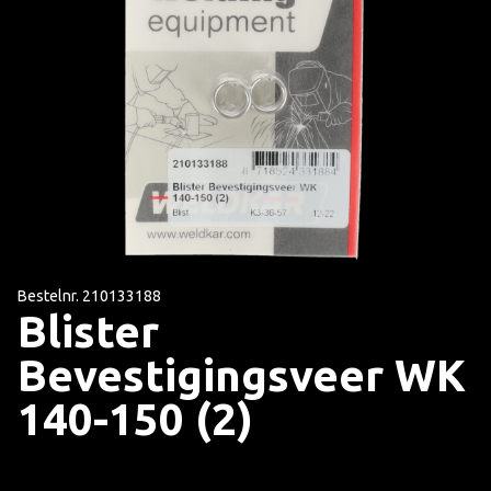
Bestelnr. 210133188
Blister
Bevestigingsveer WK
140-150 (2)