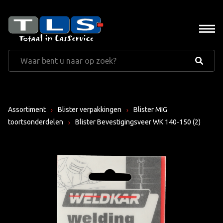
Assortiment
Blister verpakkingen
Blister MIG
toortsonderdelen
Blister Bevestigingsveer WK 140-150 (2)