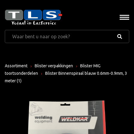
Assortiment
Blister verpakkingen
Blister MIG
toortsonderdelen
Blister Binnenspiraal blauw 0.6mm-0.9mm, 3
meter (1)