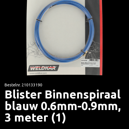
Bestelnr. 210133190
Blister Binnenspiraal
blauw 0.6mm-0.9mm,
3 meter (1)