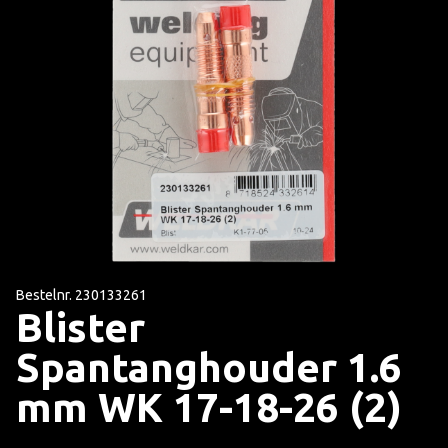
Bestelnr. 230133261
Blister
Spantanghouder 1.6
mm WK 17-18-26 (2)