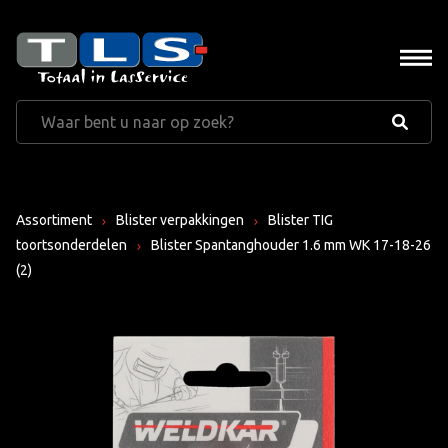
Assortiment
Blister verpakkingen
Blister TIG
toortsonderdelen
Blister Spantanghouder 1.6 mm WK 17-18-26
(2)