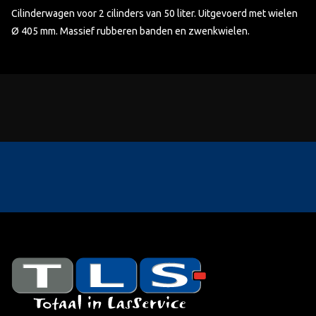
Cilinderwagen voor 2 cilinders van 50 liter. Uitgevoerd met wielen
Ø 405 mm. Massief rubberen banden en zwenkwielen.