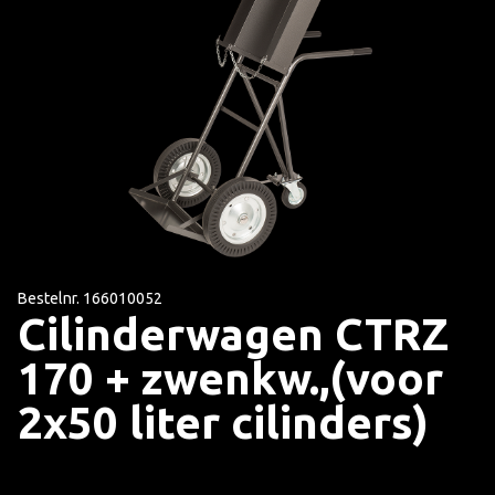
Bestelnr. 166010052
Cilinderwagen CTRZ
170 + zwenkw.,(voor
2x50 liter cilinders)