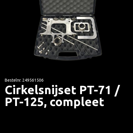
Bestelnr. 249561506
Cirkelsnijset PT-71 /
PT-125, compleet