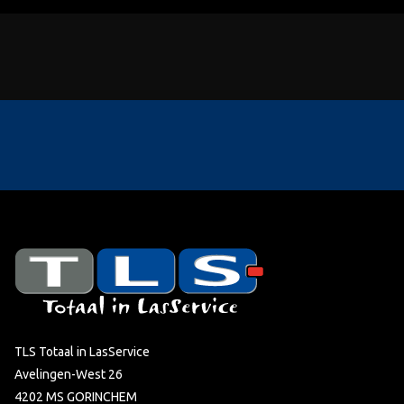
TLS Totaal in LasService
Avelingen-West 26
4202 MS GORINCHEM