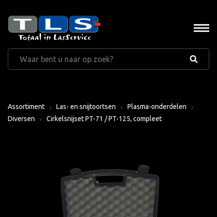
Assortiment
Las- en snijtoortsen
Plasma-onderdelen
Diversen
Cirkelsnijset PT-71 / PT-125, compleet