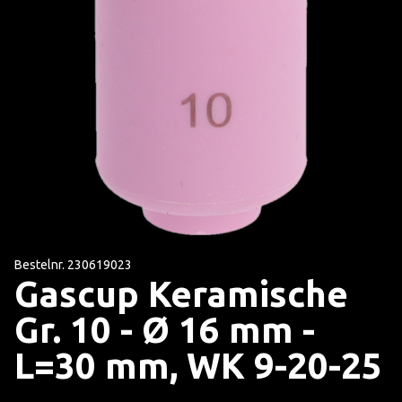
Bestelnr. 230619023
Gascup Keramische
Gr. 10 - Ø 16 mm -
L=30 mm, WK 9-20-25