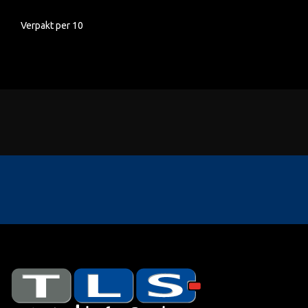
Verpakt per 10