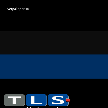
Verpakt per 10