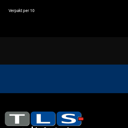
Verpakt per 10