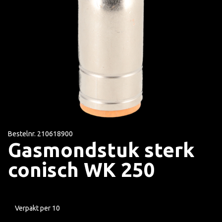
Bestelnr. 210618900
Gasmondstuk sterk
conisch WK 250
Verpakt per 10