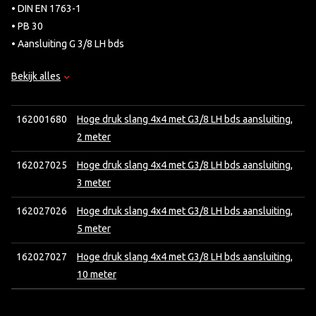
• DIN EN 1763-1
• PB 30
• Aansluiting G 3/8 LH bds
Bekijk alles
162001680
Hoge druk slang 4x4 met G3/8 LH bds aansluiting,
2 meter
162027025
Hoge druk slang 4x4 met G3/8 LH bds aansluiting,
3 meter
162027026
Hoge druk slang 4x4 met G3/8 LH bds aansluiting,
5 meter
162027027
Hoge druk slang 4x4 met G3/8 LH bds aansluiting,
10 meter