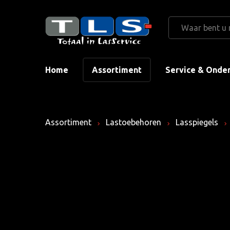
Home
Assortiment
Service & Onde
Assortiment
Lastoebehoren
Lasspiegels