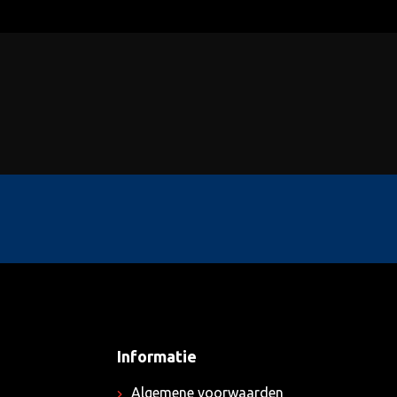
Informatie
Algemene voorwaarden