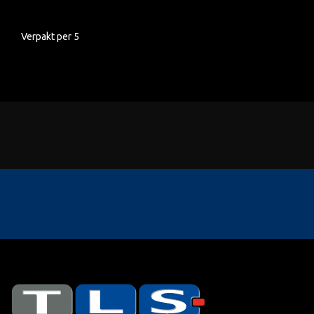
Verpakt per 5