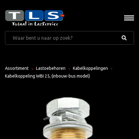
Assortiment
Lastoebehoren
Kabelkoppelingen
Kabelkoppeling WBI 25, (inbouw-bus model)