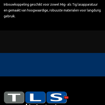
Inbouwkoppeling geschikt voor zowel Mig- als Tig lasapparatuur
en gemaakt van hoogwaardige, robuuste materialen voor langdurig
gebruik.