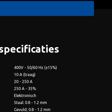
specificaties
400V - 50/60 Hz (±15%)
10 A (traag)
20 - 250 A
250 A - 35%
Elektronisch
Staal: 0.8 - 1.2 mm
Gevuld; 0.8 - 1.2 mm