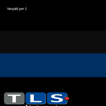
Verpakt per 5