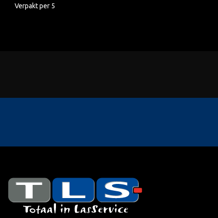
Verpakt per 5