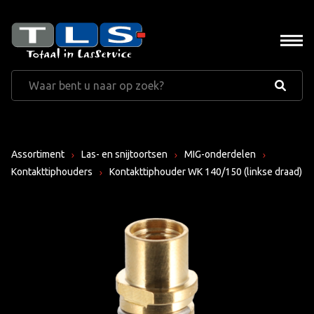
Assortiment
Las- en snijtoortsen
MIG-onderdelen
Kontakttiphouders
Kontakttiphouder WK 140/150 (linkse draad)