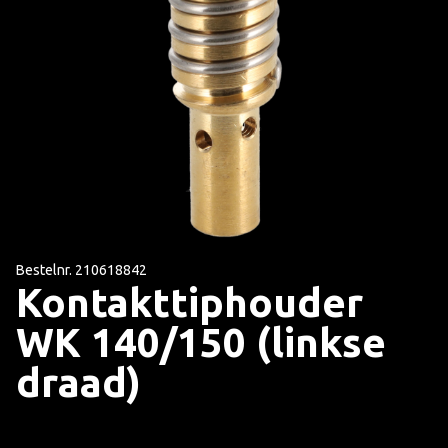
Bestelnr. 210618842
Kontakttiphouder
WK 140/150 (linkse
draad)