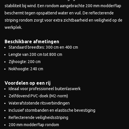
stabiliteit bij wind. Een rondom aangebrachte 200 mm modderflap
beschermt tegen opspattend water en vuil. De reflecterende
striping rondom zorgt voor extra zichtbaarheid en veiligheid op de
werkplek.
Beschikbare afmetingen
Standaard breedtes: 300 cm en 400 cm
Lengte van 200 cm tot 800 cm
Zijhoogte: 200 cm
Nokhoogte: 240 cm
Voordelen op een rij
Ideaal voor professioneel buitenlaswerk
Zelfdovend PVC-doek (M2-norm)
Waterafstotende ritsverbindingen
Inclusief stormbanden en elastische bevestiging
Reflecterende veiligheidsstriping
200 mm modderflap rondom