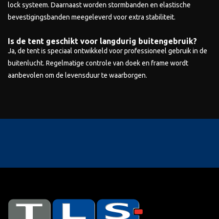
lock systeem. Daarnaast worden stormbanden en elastische
bevestigingsbanden meegeleverd voor extra stabiliteit.
Is de tent geschikt voor langdurig buitengebruik?
Ja, de tent is speciaal ontwikkeld voor professioneel gebruik in de
buitenlucht. Regelmatige controle van doek en frame wordt
aanbevolen om de levensduur te waarborgen.