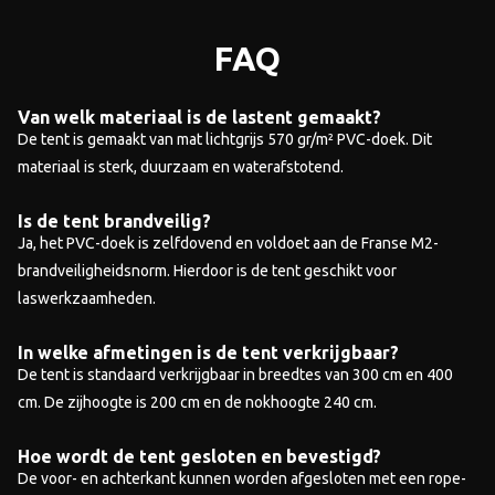
FAQ
Van welk materiaal is de lastent gemaakt?
De tent is gemaakt van mat lichtgrijs 570 gr/m² PVC-doek. Dit
materiaal is sterk, duurzaam en waterafstotend.
Is de tent brandveilig?
Ja, het PVC-doek is zelfdovend en voldoet aan de Franse M2-
brandveiligheidsnorm. Hierdoor is de tent geschikt voor
laswerkzaamheden.
In welke afmetingen is de tent verkrijgbaar?
De tent is standaard verkrijgbaar in breedtes van 300 cm en 400
cm. De zijhoogte is 200 cm en de nokhoogte 240 cm.
Hoe wordt de tent gesloten en bevestigd?
De voor- en achterkant kunnen worden afgesloten met een rope-