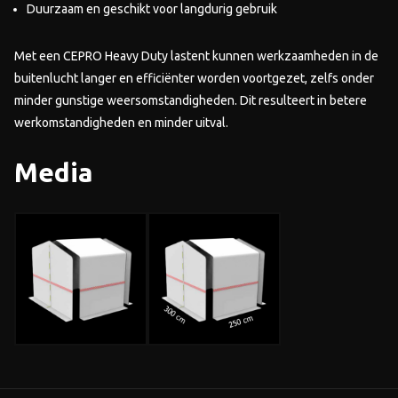
Duurzaam en geschikt voor langdurig gebruik
Met een CEPRO Heavy Duty lastent kunnen werkzaamheden in de
buitenlucht langer en efficiënter worden voortgezet, zelfs onder
minder gunstige weersomstandigheden. Dit resulteert in betere
werkomstandigheden en minder uitval.
Media