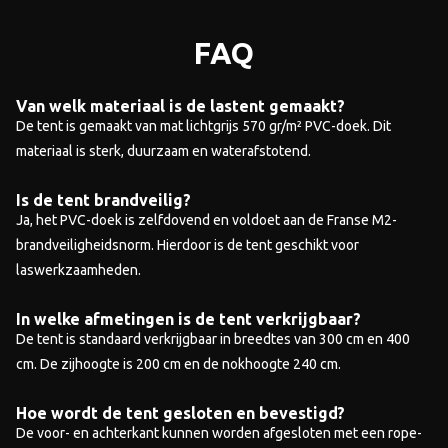
FAQ
Van welk materiaal is de lastent gemaakt?
De tent is gemaakt van mat lichtgrijs 570 gr/m² PVC-doek. Dit
materiaal is sterk, duurzaam en waterafstotend.
Is de tent brandveilig?
Ja, het PVC-doek is zelfdovend en voldoet aan de Franse M2-
brandveiligheidsnorm. Hierdoor is de tent geschikt voor
laswerkzaamheden.
In welke afmetingen is de tent verkrijgbaar?
De tent is standaard verkrijgbaar in breedtes van 300 cm en 400
cm. De zijhoogte is 200 cm en de nokhoogte 240 cm.
Hoe wordt de tent gesloten en bevestigd?
De voor- en achterkant kunnen worden afgesloten met een rope-