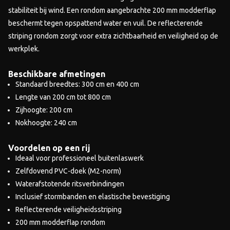
stabiliteit bij wind. Een rondom aangebrachte 200 mm modderflap
beschermt tegen opspattend water en vuil. De reflecterende
striping rondom zorgt voor extra zichtbaarheid en veiligheid op de
werkplek.
Beschikbare afmetingen
Standaard breedtes: 300 cm en 400 cm
Lengte van 200 cm tot 800 cm
Zijhoogte: 200 cm
Nokhoogte: 240 cm
Voordelen op een rij
Ideaal voor professioneel buitenlaswerk
Zelfdovend PVC-doek (M2-norm)
Waterafstotende ritsverbindingen
Inclusief stormbanden en elastische bevestiging
Reflecterende veiligheidsstriping
200 mm modderflap rondom