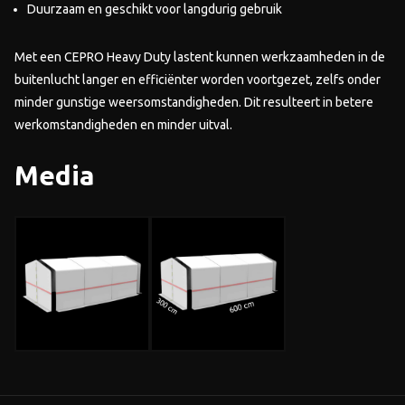
Duurzaam en geschikt voor langdurig gebruik
Met een CEPRO Heavy Duty lastent kunnen werkzaamheden in de
buitenlucht langer en efficiënter worden voortgezet, zelfs onder
minder gunstige weersomstandigheden. Dit resulteert in betere
werkomstandigheden en minder uitval.
Media