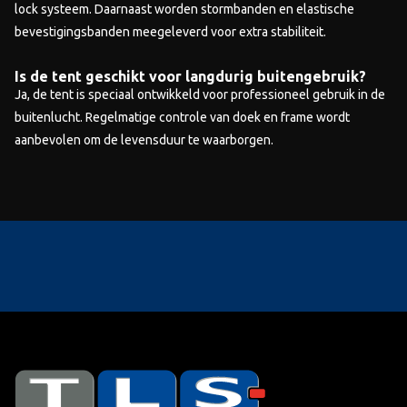
lock systeem. Daarnaast worden stormbanden en elastische
bevestigingsbanden meegeleverd voor extra stabiliteit.
Is de tent geschikt voor langdurig buitengebruik?
Ja, de tent is speciaal ontwikkeld voor professioneel gebruik in de
buitenlucht. Regelmatige controle van doek en frame wordt
aanbevolen om de levensduur te waarborgen.