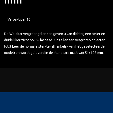
Verpakt per 10
De Weldkar vergrotingslenzen geven u van dichtbij een beter en
duidelijker zicht op uw lasnaad. Onze lenzen vergroten objecten
tot 3 keer de normale sterkte (afhankelijk van het geselecteerde
model) en wordt geleverd in de standaard maat van 51x108 mm.