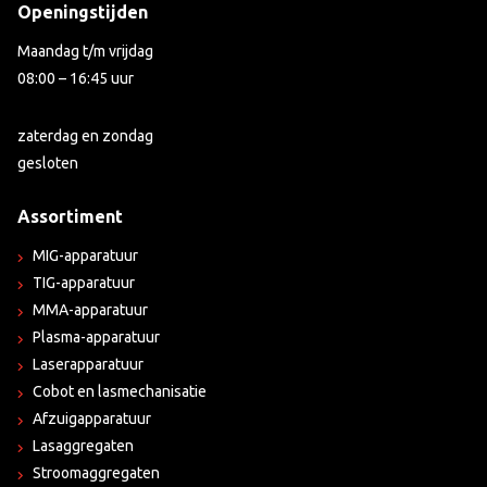
Openingstijden
Maandag t/m vrijdag
08:00 – 16:45 uur
zaterdag en zondag
gesloten
Assortiment
MIG-apparatuur
TIG-apparatuur
MMA-apparatuur
Plasma-apparatuur
Laserapparatuur
Cobot en lasmechanisatie
Afzuigapparatuur
Lasaggregaten
Stroomaggregaten