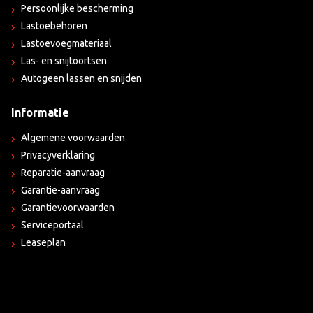
Persoonlijke bescherming
Lastoebehoren
Lastoevoegmateriaal
Las- en snijtoortsen
Autogeen lassen en snijden
Informatie
Algemene voorwaarden
Privacyverklaring
Reparatie-aanvraag
Garantie-aanvraag
Garantievoorwaarden
Serviceportaal
Leaseplan