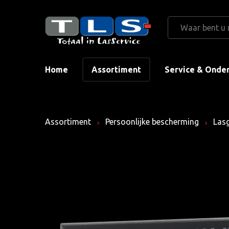
Home
Assortiment
Service & Onde
Assortiment
Persoonlijke bescherming
Lasg