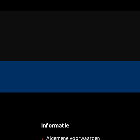
Informatie
Algemene voorwaarden