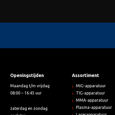
Openingstijden
Assortiment
Maandag t/m vrijdag
MIG-apparatuur
08:00 – 16:45 uur
TIG-apparatuur
MMA-apparatuur
Plasma-apparatuur
zaterdag en zondag
Laserapparatuur