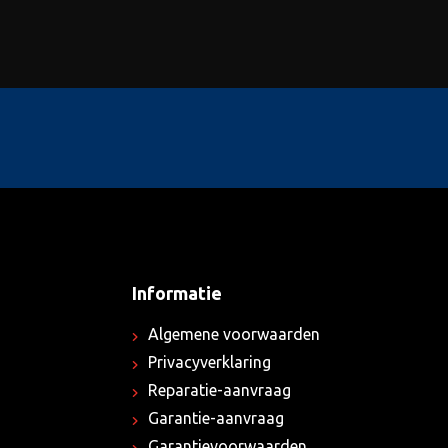
Informatie
Algemene voorwaarden
Privacyverklaring
Reparatie-aanvraag
Garantie-aanvraag
Garantievoorwaarden