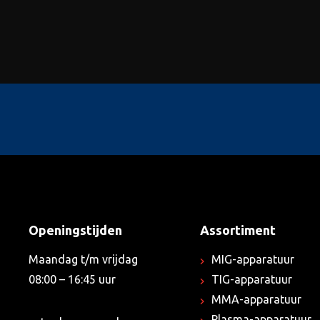
Openingstijden
Assortiment
Maandag t/m vrijdag
MIG-apparatuur
08:00 – 16:45 uur
TIG-apparatuur
MMA-apparatuur
Plasma-apparatuur