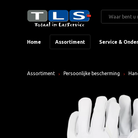
Home
Assortiment
Service & Onde
Assortiment
Persoonlijke bescherming
Han