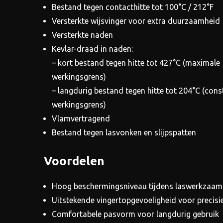
Bestand tegen contacthitte tot 100°C / 212°F
Versterkte wijsvinger voor extra duurzaamheid
Versterkte naden
Kevlar-draad in naden:
– kort bestand tegen hitte tot 427°C (maximale
werkingsgrens)
– langdurig bestand tegen hitte tot 204°C (cons
werkingsgrens)
Vlamvertragend
Bestand tegen lasvonken en slijpspatten
Voordelen
Hoog beschermingsniveau tijdens laswerkzaa
Uitstekende vingertopgevoeligheid voor precisi
Comfortabele pasvorm voor langdurig gebruik