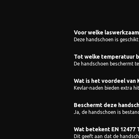
Voor welke laswerkzaam
Deze handschoen is geschikt 
Tot welke temperatuur 
De handschoen beschermt teg
Wat is het voordeel van
Kevlar-naden bieden extra h
Beschermt deze handsch
Ja, de handschoen is bestand
Wat betekent EN 12477 
Dit geeft aan dat de handschoe