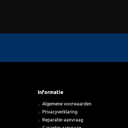
Informatie
Algemene voorwaarden
Privacyverklaring
Reparatie-aanvraag
Garantie-aanvraag