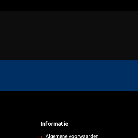
Informatie
Algemene voorwaarden