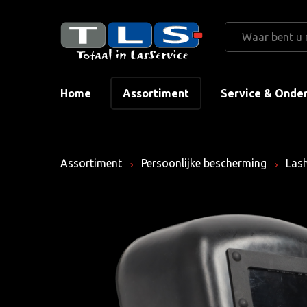
Home
Assortiment
Service & Onde
Assortiment
Persoonlijke bescherming
Las