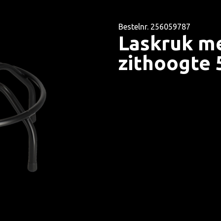
Bestelnr. 256059787
Laskruk me
zithoogte