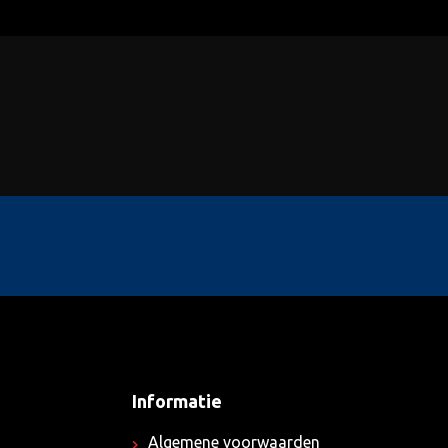
Informatie
Algemene voorwaarden