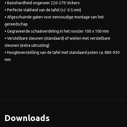
• Basishardheid ongeveer 220-270 Vickers
• Perfecte vlakheid van de tafel (+/- 0.5 mm)
• Afgeschuinde gaten voor eenvoudige montage van het
gereedschap
• Gegraveerde schaalverdeling in het rooster 100 x 100 mm
• Verstelbare steunen (standaard) of wielen met verstelbare
steunen (extra uitrusting)
• Hoogteverstelling van de tafel met standaard poten ca. 880-930
mm
Downloads