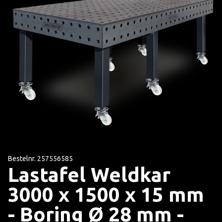
Bestelnr. 257556585
Lastafel Weldkar
3000 x 1500 x 15 mm
- Boring Ø 28 mm -