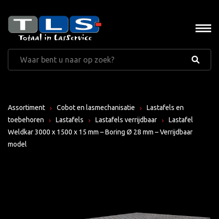
Assortiment
Cobot en lasmechanisatie
Lastafels en
toebehoren
Lastafels
Lastafels verrijdbaar
Lastafel
Weldkar 3000 x 1500 x 15 mm – Boring Ø 28 mm – Verrijdbaar
model